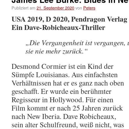
Publiziert am
21. September 2020
von
Peters
USA 2019, D 2020, Pendragon Verlag
Ein Dave-Robicheaux-Thriller
„Die Vergangenheit ist vergangen
sie nie mehr zurück.“
Desmond Cormier ist ein Kind der
Sümpfe Louisianas. Aus einfachsten
Verhältnissen hat er es ganz nach oben
geschafft. Er wurde ein berühmter
Regisseur in Hollywood. Für einen
Film kommt er nach 25 Jahren zurück
nach New Iberia. Dave Robicheaux,
sein alter Schulfreund, weiß nicht, was