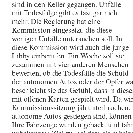
sind in den Keller gegangen, Unfälle
mit Todesfolge gibt es fast gar nicht
mehr. Die Regierung hat eine
Kommission eingesetzt, die diese
wenigen Unfälle untersuchen soll. In
diese Kommission wird auch die junge
Libby einberufen. Ein Woche soll sie
zusammen mit vier anderen Menschen
bewerten, ob die Todesfälle die Schuld
der autonomen Autos oder der Opfer wa
beschleicht sie das Gefühl, dass in die
mit offenen Karten gespielt wird. Da wi
Kommissionssitzung jäh unterbrochen. 
autonome Autos gestiegen sind, können 
Ihre Fahrzeuge wurden gehackt und fahr