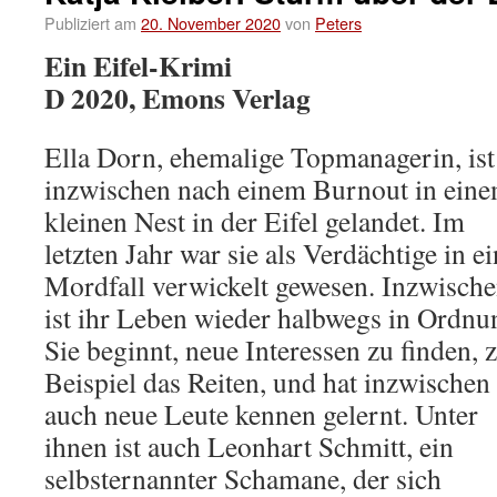
Publiziert am
20. November 2020
von
Peters
Ein Eifel-Krimi
D 2020, Emons Verlag
Ella Dorn, ehemalige Topmanagerin, ist
inzwischen nach einem Burnout in ein
kleinen Nest in der Eifel gelandet. Im
letzten Jahr war sie als Verdächtige in e
Mordfall verwickelt gewesen. Inzwisch
ist ihr Leben wieder halbwegs in Ordnu
Sie beginnt, neue Interessen zu finden,
Beispiel das Reiten, und hat inzwischen
auch neue Leute kennen gelernt. Unter
ihnen ist auch Leonhart Schmitt, ein
selbsternannter Schamane, der sich