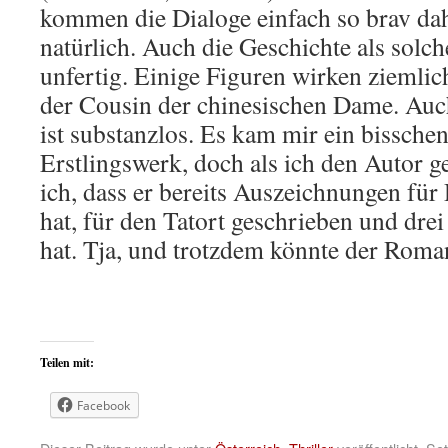
kommen die Dialoge einfach so brav dah
natürlich. Auch die Geschichte als solch
unfertig. Einige Figuren wirken ziemlic
der Cousin der chinesischen Dame. Auch
ist substanzlos. Es kam mir ein bisschen
Erstlingswerk, doch als ich den Autor g
ich, dass er bereits Auszeichnungen für
hat, für den Tatort geschrieben und dre
hat. Tja, und trotzdem könnte der Roman
Teilen mit:
Facebook