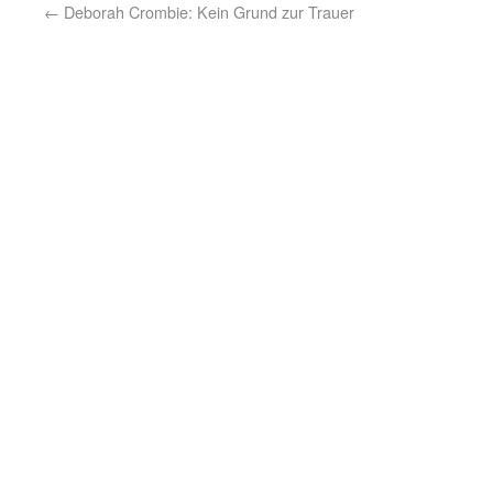
←
Deborah Crombie: Kein Grund zur Trauer