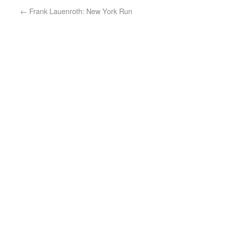
←
Frank Lauenroth: New York Run