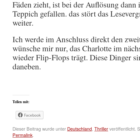
Fäden zieht, ist bei der Auflösung dann
Teppich gefallen. das stört das Lesever
weiter.
Ich werde im Anschluss direkt den zwei
wünsche mir nur, das Charlotte im näch
wieder Flip-Flops trägt. Diese Dinger si
daneben.
Teilen mit:
Facebook
Dieser Beitrag wurde unter
Deutschland
,
Thriller
veröffentlicht.
Permalink
.