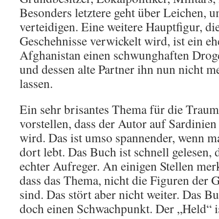
Besonders letztere geht über Leichen, 
verteidigen. Eine weitere Hauptfigur, die
Geschehnisse verwickelt wird, ist ein eh
Afghanistan einen schwunghaften Droge
und dessen alte Partner ihn nun nicht m
lassen.
Ein sehr brisantes Thema für die Traum
vorstellen, dass der Autor auf Sardinien
wird. Das ist umso spannender, wenn ma
dort lebt. Das Buch ist schnell gelesen, 
echter Aufreger. An einigen Stellen mer
dass das Thema, nicht die Figuren der G
sind. Das stört aber nicht weiter. Das B
doch einen Schwachpunkt. Der „Held“ i