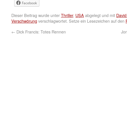
Facebook
Dieser Beitrag wurde unter
Thriller
,
USA
abgelegt und mit
David
Verschwörung
verschlagwortet. Setze ein Lesezeichen auf den
←
Dick Francis: Totes Rennen
Jon