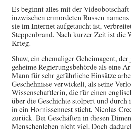
Es beginnt alles mit der Videobotschaft 
inzwischen ermordeten Russen namens
sie im Internet aufgetaucht ist, verbreite
Steppenbrand. Nach kurzer Zeit ist die 
Krieg.
Shaw, ein ehemaliger Geheimagent, der j
geheime Regierungsbehörde als eine Ar
Mann für sehr gefährliche Einsätze arbei
Geschehnisse verwickelt, als seine Verlo
Wissenschaftlerin, die für einen englisc
über die Geschichte stolpert und durch
in ein Hornissennest sticht. Nicolas Cre
zurück. Bei Geschäften in diesen Dimen
Menschenleben nicht viel. Doch dadurc