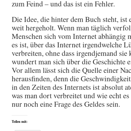
zum Feind – und das ist ein Fehler.
Die Idee, die hinter dem Buch steht, ist 
weit hergeholt. Wenn man täglich verfolg
Menschen sich vom Internet abhängig m
es ist, über das Internet irgendwelche
verbreiten, ohne dass irgendjemand sie k
wundert man sich über die Geschichte ei
Vor allem lässt sich die Quelle einer N
herausfinden, denn die Geschwindigkeit
in den Zeiten des Internets ist absolut
was man dort verbreitet und wie echt es 
nur noch eine Frage des Geldes sein.
Teilen mit: