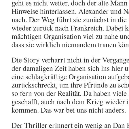
geht es nicht weiter, doch der alte Mann
Hinweise hinterlassen. Alexander und N
nach. Der Weg führt sie zunächst in di
wieder zurück nach Frankreich. Dabei 
mächtigen Organisation viel zu nahe und 
dass sie wirklich niemandem trauen kö
Die Story verharrt nicht in der Vergang
der damaligen Zeit haben sich ins hier un
eine schlagkräftige Organisation aufgeba
zurückschreckt, um ihre Pfründe zu schü
so fern von der Realität. Da haben viel
geschafft, auch nach dem Krieg wieder 
kommen. Das war bei uns nicht anders.
Der Thriller erinnert ein wenig an Dan 