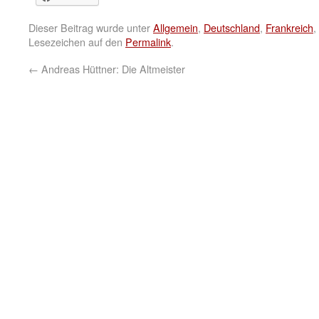
Dieser Beitrag wurde unter
Allgemein
,
Deutschland
,
Frankreich
,
Lesezeichen auf den
Permalink
.
←
Andreas Hüttner: Die Altmeister