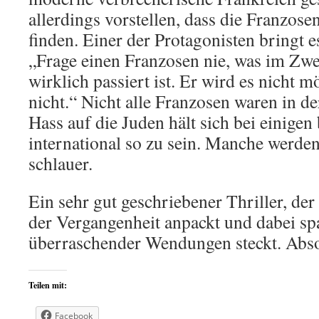
allerdings vorstellen, dass die Franzose
finden. Einer der Protagonisten bringt e
„Frage einen Franzosen nie, was im Zwe
wirklich passiert ist. Er wird es nicht 
nicht.“ Nicht alle Franzosen waren in de
Hass auf die Juden hält sich bei einigen 
international so zu sein. Manche werden
schlauer.
Ein sehr gut geschriebener Thriller, de
der Vergangenheit anpackt und dabei sp
überraschender Wendungen steckt. Abso
Teilen mit:
Facebook