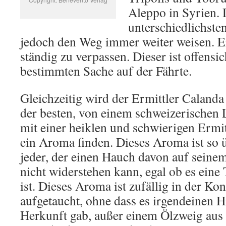
Aleppo in Syrien. D
unterschiedlichste
jedoch den Weg immer weiter weisen. Er
ständig zu verpassen. Dieser ist offensic
bestimmten Sache auf der Fährte.
Gleichzeitig wird der Ermittler Caland
der besten, von einem schweizerischen
mit einer heiklen und schwierigen Ermitt
ein Aroma finden. Dieses Aroma ist so ü
jeder, der einen Hauch davon auf seinem
nicht widerstehen kann, egal ob es eine
ist. Dieses Aroma ist zufällig in der Ko
aufgetaucht, ohne dass es irgendeinen H
Herkunft gab, außer einem Ölzweig aus