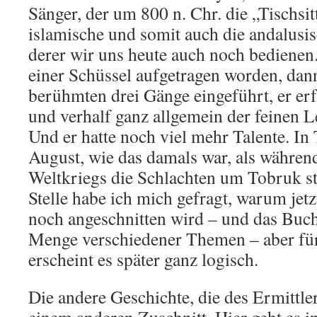
Sänger, der um 800 n. Chr. die „Tischsit
islamische und somit auch die andalusis
derer wir uns heute auch noch bedienen.
einer Schüssel aufgetragen worden, dan
berühmten drei Gänge eingeführt, er er
und verhalf ganz allgemein der feinen L
Und er hatte noch viel mehr Talente. In
August, wie das damals war, als währen
Weltkriegs die Schlachten um Tobruk st
Stelle habe ich mich gefragt, warum jet
noch angeschnitten wird – und das Buch
Menge verschiedener Themen – aber für
erscheint es später ganz logisch.
Die andere Geschichte, die des Ermittler