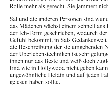
Rolle mehr als gerecht. Sie jammert nich
Sal und die anderen Personen sind wun
das Mädchen wächst einem schnell ans 
der Ich-Form geschrieben, wodurch der
Gefühl bekommt, in Sals Gedankenwelt
die Beschreibung der sie umgebenden Na
der Überlebenstechniken ist sehr gelun
ihnen nur das Beste und weiß doch zugl
End wie in Hollywood nicht geben kann.
ungewöhnliche Heldin und auf jeden Fal
gelesen haben sollte.