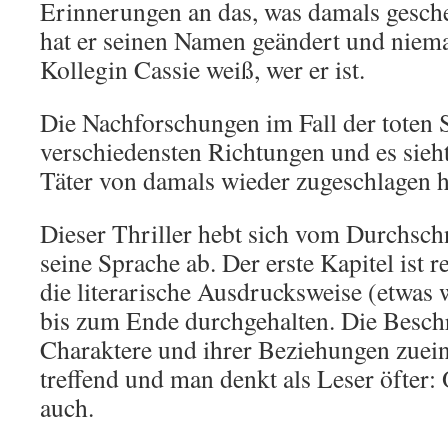
Erinnerungen an das, was damals gesche
hat er seinen Namen geändert und niema
Kollegin Cassie weiß, wer er ist.
Die Nachforschungen im Fall der toten S
verschiedensten Richtungen und es sieht
Täter von damals wieder zugeschlagen 
Dieser Thriller hebt sich vom Durchsch
seine Sprache ab. Der erste Kapitel ist r
die literarische Ausdrucksweise (etwas 
bis zum Ende durchgehalten. Die Besch
Charaktere und ihrer Beziehungen zuein
treffend und man denkt als Leser öfter:
auch.