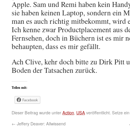
Apple. Sam und Remi haben kein Handy,
sie haben keinen Laptop, sondern ein 
man es auch richtig mitbekommt, wird e
Ich kenne zwar Productplacement aus 
Fernsehen, doch in Büchern ist es mir n
behaupten, dass es mir gefällt.
Ach Clive, kehr doch bitte zu Dirk Pitt 
Boden der Tatsachen zurück.
Teilen mit:
Facebook
Dieser Beitrag wurde unter
Action
,
USA
veröffentlicht. Setze e
←
Jeffery Deaver: Allwissend