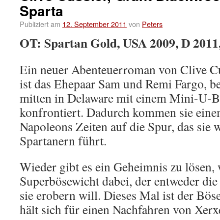
Sparta
Publiziert am
12. September 2011
von
Peters
OT: Spartan Gold, USA 2009, D 2011,
Ein neuer Abenteuerroman von Clive Cu
ist das Ehepaar Sam und Remi Fargo, b
mitten in Delaware mit einem Mini-U-B
konfrontiert. Dadurch kommen sie eine
Napoleons Zeiten auf die Spur, das sie
Spartanern führt.
Wieder gibt es ein Geheimnis zu lösen, w
Superbösewicht dabei, der entweder die
sie erobern will. Dieses Mal ist der Bö
hält sich für einen Nachfahren von Xerx