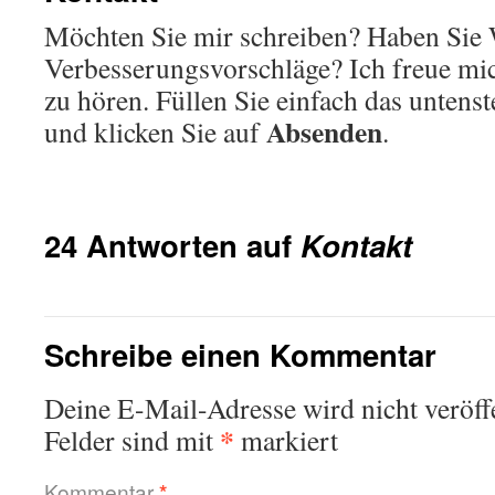
Möchten Sie mir schreiben? Haben Sie
Verbesserungsvorschläge? Ich freue mic
zu hören. Füllen Sie einfach das unten
Absenden
und klicken Sie auf
.
24 Antworten auf
Kontakt
Schreibe einen Kommentar
Deine E-Mail-Adresse wird nicht veröffe
*
Felder sind mit
markiert
Kommentar
*