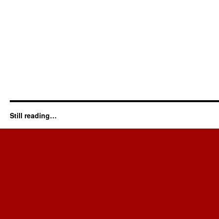
Still reading…