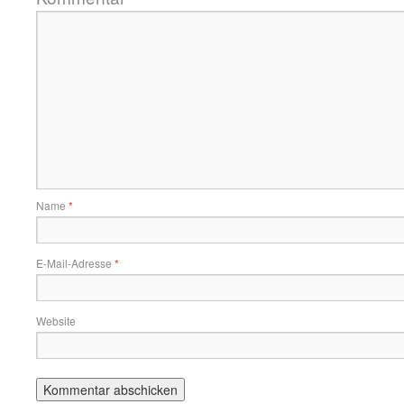
Name
*
E-Mail-Adresse
*
Website