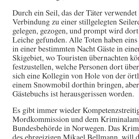
Durch ein Seil, das der Täter verwendet 
Verbindung zu einer stillgelegten Seiler
gelegen, gezogen, und prompt wird dort 
Leiche gefunden. Alle Toten haben ein
in einer bestimmten Nacht Gäste in eine
Skigebiet, wo Touristen übernachten k
festzustellen, welche Personen dort über
sich eine Kollegin von Hole von der örtl
einem Snowmobil dorthin bringen, aber 
Gästebuchs ist herausgerissen worden.
Es gibt immer wieder Kompetenzstreiti
Mordkommission und dem Kriminalamt,
Bundesbehörde in Norwegen. Das Krimi
des ehrgeizigen Mikael Bellmann, will d