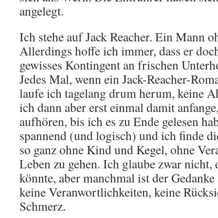
angelegt.
Ich stehe auf Jack Reacher. Ein Mann oh
Allerdings hoffe ich immer, dass er doc
gewisses Kontingent an frischen Unterho
Jedes Mal, wenn ein Jack-Reacher-Roma
laufe ich tagelang drum herum, keine 
ich dann aber erst einmal damit anfange
aufhören, bis ich es zu Ende gelesen ha
spannend (und logisch) und ich finde die
so ganz ohne Kind und Kegel, ohne Ver
Leben zu gehen. Ich glaube zwar nicht, 
könnte, aber manchmal ist der Gedanke 
keine Veranwortlichkeiten, keine Rücks
Schmerz.