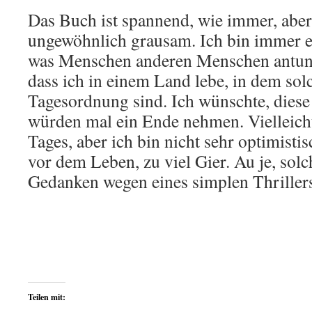
Das Buch ist spannend, wie immer, aber
ungewöhnlich grausam. Ich bin immer en
was Menschen anderen Menschen antun.
dass ich in einem Land lebe, in dem sol
Tagesordnung sind. Ich wünschte, dies
würden mal ein Ende nehmen. Vielleicht
Tages, aber ich bin nicht sehr optimisti
vor dem Leben, zu viel Gier. Au je, sol
Gedanken wegen eines simplen Thriller
Teilen mit: