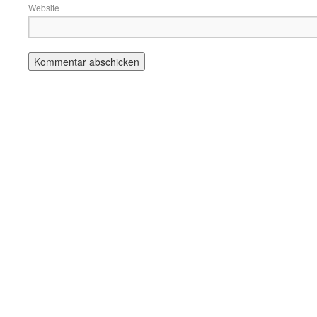
Website