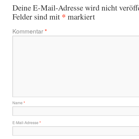
Deine E-Mail-Adresse wird nicht veröffe
*
Felder sind mit
markiert
Kommentar
*
Name
*
E-Mail-Adresse
*