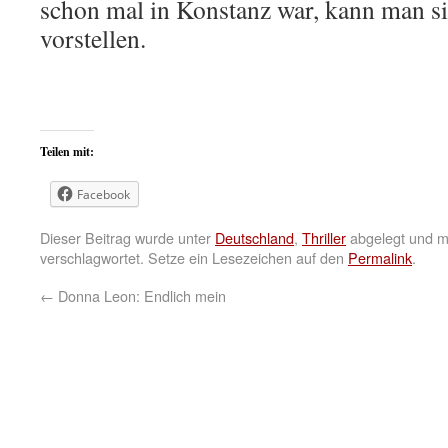
schon mal in Konstanz war, kann man sic
vorstellen.
Teilen mit:
Facebook
Dieser Beitrag wurde unter
Deutschland
,
Thriller
abgelegt und m
verschlagwortet. Setze ein Lesezeichen auf den
Permalink
.
←
Donna Leon: Endlich mein