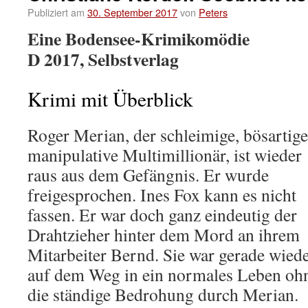
Publiziert am
30. September 2017
von
Peters
Eine Bodensee-Krimikomödie
D 2017, Selbstverlag
Krimi mit Überblick
Roger Merian, der schleimige, bösartige
manipulative Multimillionär, ist wieder
raus aus dem Gefängnis. Er wurde
freigesprochen. Ines Fox kann es nicht
fassen. Er war doch ganz eindeutig der
Drahtzieher hinter dem Mord an ihrem
Mitarbeiter Bernd. Sie war gerade wied
auf dem Weg in ein normales Leben oh
die ständige Bedrohung durch Merian.