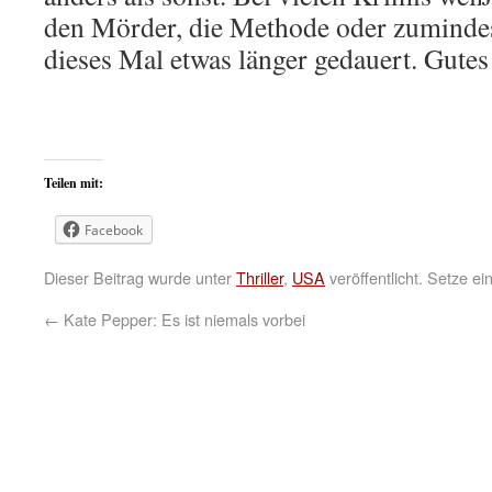
den Mörder, die Methode oder zumindes
dieses Mal etwas länger gedauert. Gute
Teilen mit:
Facebook
Dieser Beitrag wurde unter
Thriller
,
USA
veröffentlicht. Setze e
←
Kate Pepper: Es ist niemals vorbei