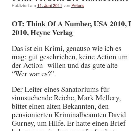
Publiziert am
11. Juni 2011
von
Peters
OT: Think Of A Number, USA 2010, 
2010, Heyne Verlag
Das ist ein Krimi, genauso wie ich es
mag: gut geschrieben, keine Action um
der Action willen und das gute alte
“Wer war es?”.
Der Leiter eines Sanatoriums für
sinnsuchende Reiche, Mark Mellery,
bittet einen alten Bekannten, den
pensionierten Kriminalbeamten David
Gurney, um Hilfe. Er hatte einen Brief