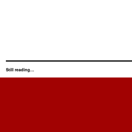
Still reading…