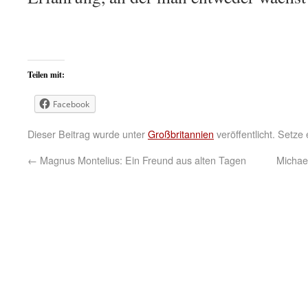
Teilen mit:
Facebook
Dieser Beitrag wurde unter
Großbritannien
veröffentlicht. Setze
←
Magnus Montelius: Ein Freund aus alten Tagen
Michae