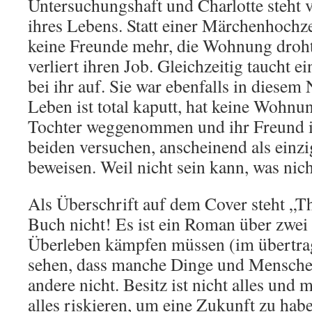
Untersuchungshaft und Charlotte steht
ihres Lebens. Statt einer Märchenhochzei
keine Freunde mehr, die Wohnung droht 
verliert ihren Job. Gleichzeitig taucht
bei ihr auf. Sie war ebenfalls in diesem
Leben ist total kaputt, hat keine Wohnun
Tochter weggenommen und ihr Freund ist
beiden versuchen, anscheinend als einz
beweisen. Weil nicht sein kann, was nich
Als Überschrift auf dem Cover steht „Thr
Buch nicht! Es ist ein Roman über zwei
Überleben kämpfen müssen (im übertrag
sehen, dass manche Dinge und Mensche
andere nicht. Besitz ist nicht alles un
alles riskieren, um eine Zukunft zu hab