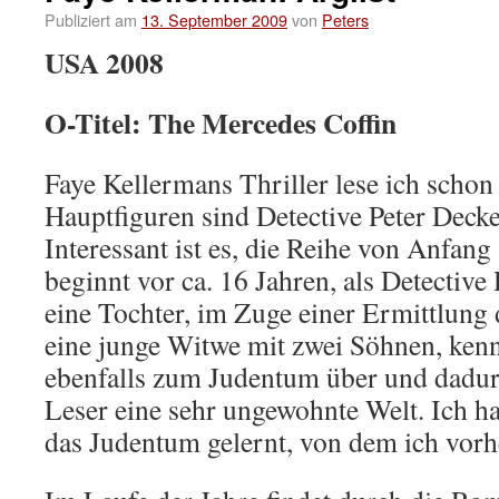
Publiziert am
13. September 2009
von
Peters
USA 2008
O-Titel: The Mercedes Coffin
Faye Kellermans Thriller lese ich schon 
Hauptfiguren sind Detective Peter Decke
Interessant ist es, die Reihe von Anfang 
beginnt vor ca. 16 Jahren, als Detective
eine Tochter, im Zuge einer Ermittlung 
eine junge Witwe mit zwei Söhnen, kenne
ebenfalls zum Judentum über und dadur
Leser eine sehr ungewohnte Welt. Ich h
das Judentum gelernt, von dem ich vorh