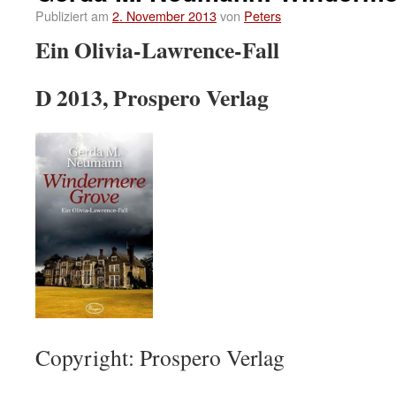
Publiziert am
2. November 2013
von
Peters
Ein Olivia-Lawrence-Fall
D 2013, Prospero Verlag
Copyright: Prospero Verlag