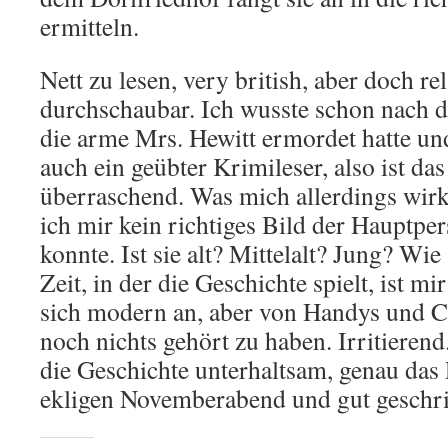
ermitteln.
Nett zu lesen, very british, aber doch rel
durchschaubar. Ich wusste schon nach d
die arme Mrs. Hewitt ermordet hatte u
auch ein geübter Krimileser, also ist das
überraschend. Was mich allerdings wirkli
ich mir kein richtiges Bild der Hauptpe
konnte. Ist sie alt? Mittelalt? Jung? Wie
Zeit, in der die Geschichte spielt, ist mir
sich modern an, aber von Handys und 
noch nichts gehört zu haben. Irritierend.
die Geschichte unterhaltsam, genau das 
ekligen Novemberabend und gut geschr