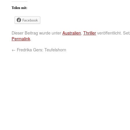
Teilen mit:
Facebook
Dieser Beitrag wurde unter
Australien
,
Thriller
veröffentlicht. Se
Permalink
.
←
Fredrika Gers: Teufelshorn