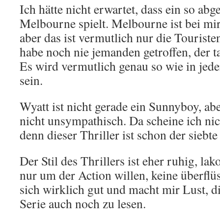
Ich hätte nicht erwartet, dass ein so abg
Melbourne spielt. Melbourne ist bei mir 
aber das ist vermutlich nur die Touriste
habe noch nie jemanden getroffen, der t
Es wird vermutlich genau so wie in jed
sein.
Wyatt ist nicht gerade ein Sunnyboy, abe
nicht unsympathisch. Da scheine ich nich
denn dieser Thriller ist schon der siebte
Der Stil des Thrillers ist eher ruhig, la
nur um der Action willen, keine überflüs
sich wirklich gut und macht mir Lust, d
Serie auch noch zu lesen.