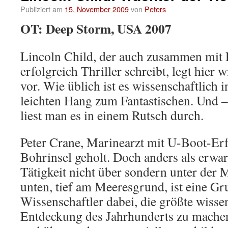
Publiziert am
15. November 2009
von
Peters
OT: Deep Storm, USA 2007
Lincoln Child, der auch zusammen mit 
erfolgreich Thriller schreibt, legt hier 
vor. Wie üblich ist es wissenschaftlich 
leichten Hang zum Fantastischen. Und –
liest man es in einem Rutsch durch.
Peter Crane, Marinearzt mit U-Boot-Erf
Bohrinsel geholt. Doch anders als erwart
Tätigkeit nicht über sondern unter der 
unten, tief am Meeresgrund, ist eine Gr
Wissenschaftler dabei, die größte wisse
Entdeckung des Jahrhunderts zu machen