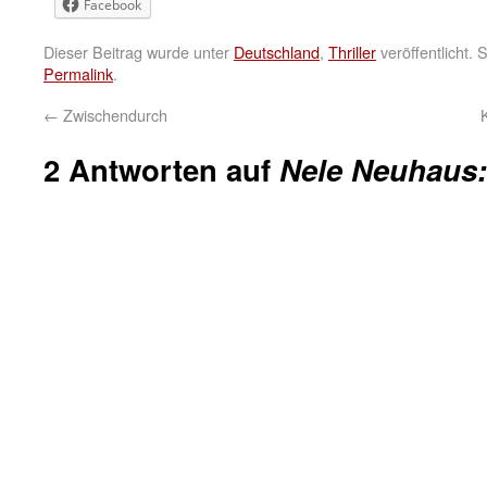
Facebook
Dieser Beitrag wurde unter
Deutschland
,
Thriller
veröffentlicht.
Permalink
.
←
Zwischendurch
2 Antworten auf
Nele Neuhaus