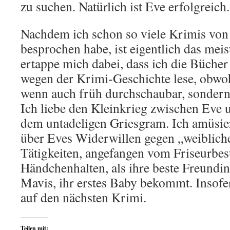
zu suchen. Natürlich ist Eve erfolgreich.
Nachdem ich schon so viele Krimis von
besprochen habe, ist eigentlich das meis
ertappe mich dabei, dass ich die Bücher
wegen der Krimi-Geschichte lese, obwohl
wenn auch früh durchschaubar, sondern
Ich liebe den Kleinkrieg zwischen Eve
dem untadeligen Griesgram. Ich amüsi
über Eves Widerwillen gegen „weiblich
Tätigkeiten, angefangen vom Friseurbe
Händchenhalten, als ihre beste Freundin,
Mavis, ihr erstes Baby bekommt. Insofe
auf den nächsten Krimi.
Teilen mit: