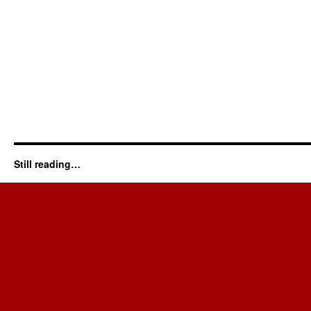
Still reading…