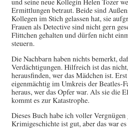
und seine neue Kollegin Helen Tozer w
Ermittlungen betraut. Beide sind Außense
Kollegen im Stich gelassen hat, sie aufg
Frauen als Detective sind nicht gern ges
Flittchen gehalten und dürfen nicht ei
steuern.
Die Nachbarn haben nichts bemerkt, dafü
Verdächtigungen. Hilfreich ist das nich
herausfinden, wer das Mädchen ist. Erst
eigenmächtig im Umkreis der Beatles-Fan
heraus, wer das Opfer war. Als sie die E
kommt es zur Katastrophe.
Dieses Buch habe ich voller Vergnügen 
Krimigeschichte ist gut, aber das war es