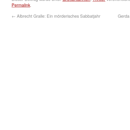
Permalink
.
←
Albrecht Gralle: Ein mörderisches Sabbatjahr
Gerda