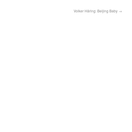
Volker Häring: Beijing Baby
→