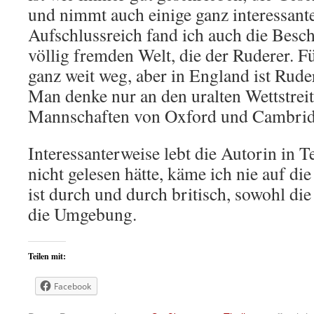
und nimmt auch einige ganz interessan
Aufschlussreich fand ich auch die Besc
völlig fremden Welt, die der Ruderer. Fü
ganz weit weg, aber in England ist Rud
Man denke nur an den uralten Wettstrei
Mannschaften von Oxford und Cambrid
Interessanterweise lebt die Autorin in 
nicht gelesen hätte, käme ich nie auf di
ist durch und durch britisch, sowohl die
die Umgebung.
Teilen mit:
Facebook