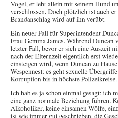
Vogel, er lebt allein mit seinem Hund un
verschlossen. Doch plötzlich ist auch er
Brandanschlag wird auf ihn verübt.
Ein neuer Fall für Superintendent Dunc
Frau Gemma James. Während Duncan vor
letzter Fall, bevor er sich eine Auszeit 
nach der Elternzeit eigentlich erst wied
einsteigen wird, wenn Duncan zu Hause b
Wespennest: es geht sexuelle Übergriffe
Korruption bis in höchste Polizeikreise.
Ich hab es ja schon einmal gesagt: ich m
eine ganz normale Beziehung führen. K
Alkoholiker, keine einsamen Wölfe, einf
ist wie immer gut geschrieben, die Gesc