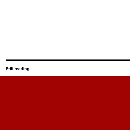
Still reading…