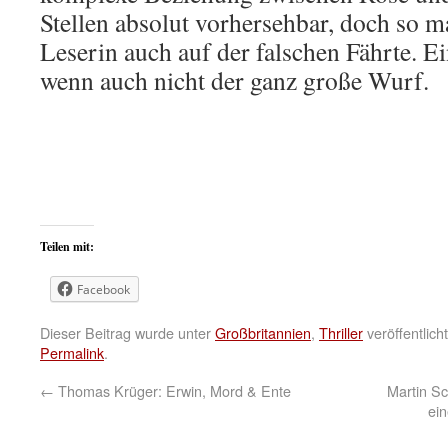
Stellen absolut vorhersehbar, doch so m
Leserin auch auf der falschen Fährte. E
wenn auch nicht der ganz große Wurf.
Teilen mit:
Facebook
Dieser Beitrag wurde unter
Großbritannien
,
Thriller
veröffentlich
Permalink
.
←
Thomas Krüger: Erwin, Mord & Ente
Martin Sc
ei