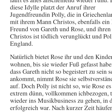
diese Idylle platzt der Anruf ihrer
Jugendfreundin Polly, die in Griechenl
mit ihrem Mann Christos, ebenfalls ein 
Freund von Gareth und Rose, und ihren 
Christos ist tödlich verunglückt und Pol
England.
Natürlich bietet Rose ihr und den Kinde
wohnen, bis sie wieder Fuß gefasst haben
dass Gareth nicht so begeistert zu sein s
ankommt, nimmt Rose sie selbstverständ
auf. Doch Polly ist nicht so, wie Rose es 
extrem dünn, vollkommen ichbezogen, tr
wieder ins Musikbusiness zu gehen, in d
erfolgreich war. Nach kurzer Zeit häufen