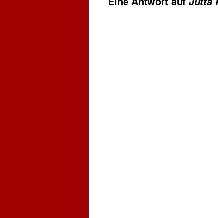
Eine Antwort auf
Jutta 