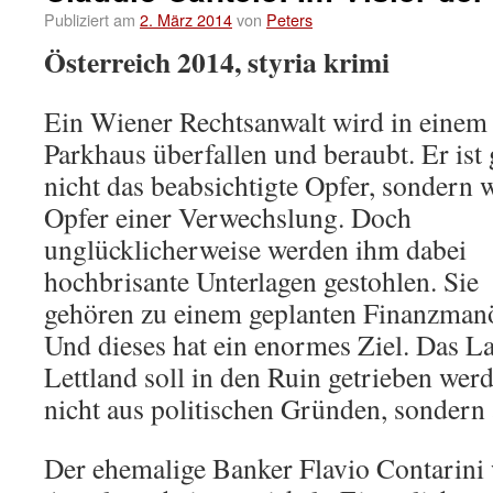
Publiziert am
2. März 2014
von
Peters
Österreich 2014, styria krimi
Ein Wiener Rechtsanwalt wird in einem
Parkhaus überfallen und beraubt. Er ist 
nicht das beabsichtigte Opfer, sondern 
Opfer einer Verwechslung. Doch
unglücklicherweise werden ihm dabei
hochbrisante Unterlagen gestohlen. Sie
gehören zu einem geplanten Finanzmanö
Und dieses hat ein enormes Ziel. Das L
Lettland soll in den Ruin getrieben wer
nicht aus politischen Gründen, sondern 
Der ehemalige Banker Flavio Contarini w