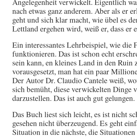
Angelegenheit verwickelt. Eigentlich wa
nach etwas ganz anderem. Aber als er er
geht und sich klar macht, wie übel es d
Lettland ergehen wird, weiß er, dass er 
Ein interessantes Lehrbeispiel, wie die
funktionieren. Das ist schon echt erschr
sein kann, en kleines Land in den Ruin z
vorausgesetzt, man hat ein paar Million
Der Autor Dr. Claudio Cantele weiß, wo
sich bemüht, diese verwickelten Dinge v
darzustellen. Das ist auch gut gelungen.
Das Buch liest sich leicht, es ist nicht sc
gesehen nicht überzeugend. Es geht einf
Situation in die nächste, die Situatione