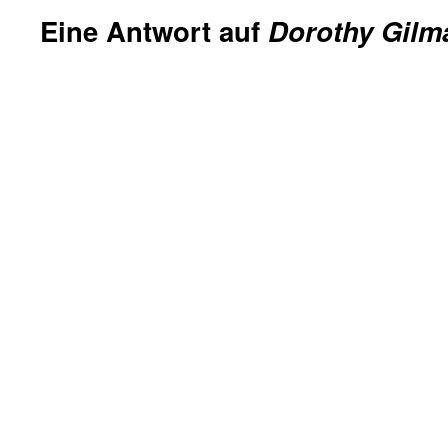
Eine Antwort auf
Dorothy Gilma