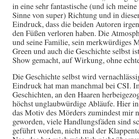
in eine sehr fantastische (und ich meine 
Sinne von super) Richtung und in die
Eindruck, dass die beiden Autoren irge
den Füßen verloren haben. Die Atmosp
und seine Familie, sein merkwürdiges 
Green und auch die Geschichte selbst i
Show gemacht, auf Wirkung, ohne echte
Die Geschichte selbst wird vernachlässi
Eindruck hat man manchmal bei CSI. I
Geschichten, an den Haaren herbeigezo
höchst unglaubwürdige Abläufe. Hier in 
das Motiv des Mörders zumindest mir ni
geworden, viele Handlungsfäden sind sc
geführt worden, nicht mal der Klappent