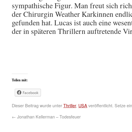
sympathische Figur. Man freut sich richt
der Chirurgin Weather Karkinnen endlic
gefunden hat. Lucas ist auch eine wesent
der in späteren Thrillern auftretende Vi
Teilen mit:
Facebook
Dieser Beitrag wurde unter
Thriller
,
USA
veröffentlicht. Setze e
←
Jonathan Kellerman – Todesfeuer