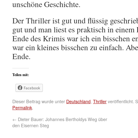
unschöne Geschichte.
Der Thriller ist gut und flüssig geschri
gut und man liest es praktisch in einem
Ende des Krimis war ich ein bisschen e
war ein kleines bisschen zu einfach. A
Ende.
Teilen mit:
Facebook
Dieser Beitrag wurde unter
Deutschland
,
Thriller
veröffentlicht.
Permalink
.
←
Dieter Bauer: Johannes Bertholdys Weg über
den Eisernen Steg