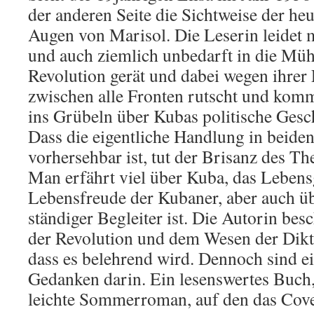
der anderen Seite die Sichtweise der heu
Augen von Marisol. Die Leserin leidet m
und auch ziemlich unbedarft in die Mü
Revolution gerät und dabei wegen ihrer
zwischen alle Fronten rutscht und komm
ins Grübeln über Kubas politische Gesc
Dass die eigentliche Handlung in beiden
vorhersehbar ist, tut der Brisanz des 
Man erfährt viel über Kuba, das Lebens
Lebensfreude der Kubaner, aber auch üb
ständiger Begleiter ist. Die Autorin bes
der Revolution und dem Wesen der Dikta
dass es belehrend wird. Dennoch sind ei
Gedanken darin. Ein lesenswertes Buch,
leichte Sommerroman, auf den das Cove