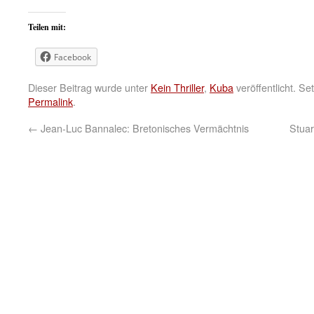
Teilen mit:
Facebook
Dieser Beitrag wurde unter
Kein Thriller
,
Kuba
veröffentlicht. S
Permalink
.
←
Jean-Luc Bannalec: Bretonisches Vermächtnis
Stuar