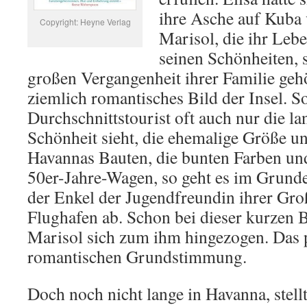
ihre Asche auf Kuba 
Copyright: Heyne Verlag
Marisol, die ihr Leb
seinen Schönheiten, 
großen Vergangenheit ihrer Familie gehö
ziemlich romantisches Bild der Insel. S
Durchschnittstourist oft auch nur die la
Schönheit sieht, die ehemalige Größe u
Havannas Bauten, die bunten Farben und
50er-Jahre-Wagen, so geht es im Grunde
der Enkel der Jugendfreundin ihrer Gro
Flughafen ab. Schon bei dieser kurzen 
Marisol sich zum ihm hingezogen. Das p
romantischen Grundstimmung.
Doch noch nicht lange in Havanna, stellt