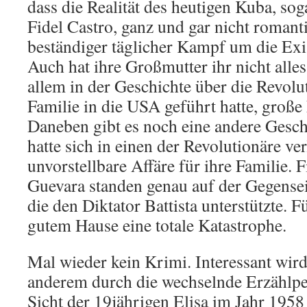
dass die Realität des heutigen Kuba, s
Fidel Castro, ganz und gar nicht romanti
beständiger täglicher Kampf um die Ex
Auch hat ihre Großmutter ihr nicht alles
allem in der Geschichte über die Revolut
Familie in die USA geführt hatte, große
Daneben gibt es noch eine andere Gesch
hatte sich in einen der Revolutionäre ver
unvorstellbare Affäre für ihre Familie. 
Guevara standen genau auf der Gegenseit
die den Diktator Battista unterstützte. F
gutem Hause eine totale Katastrophe.
Mal wieder kein Krimi. Interessant wir
anderem durch die wechselnde Erzählpe
Sicht der 19jährigen Elisa im Jahr 1958