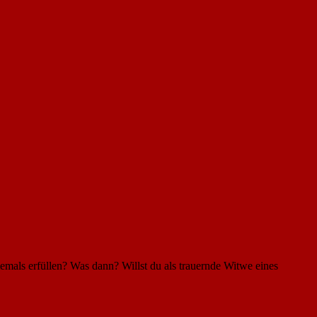
ls erfüllen? Was dann? Willst du als trauernde Witwe eines