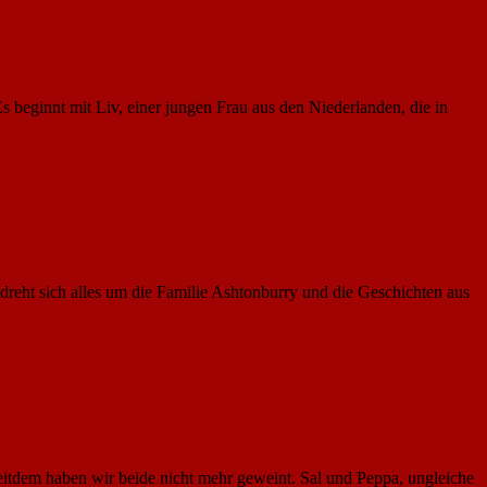
 beginnt mit Liv, einer jungen Frau aus den Niederlanden, die in
ht sich alles um die Familie Ashtonburry und die Geschichten aus
eitdem haben wir beide nicht mehr geweint. Sal und Peppa, ungleiche