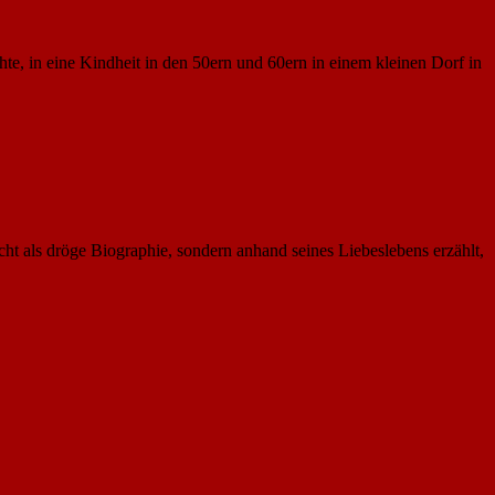
e, in eine Kindheit in den 50ern und 60ern in einem kleinen Dorf in
 als dröge Biographie, sondern anhand seines Liebeslebens erzählt,