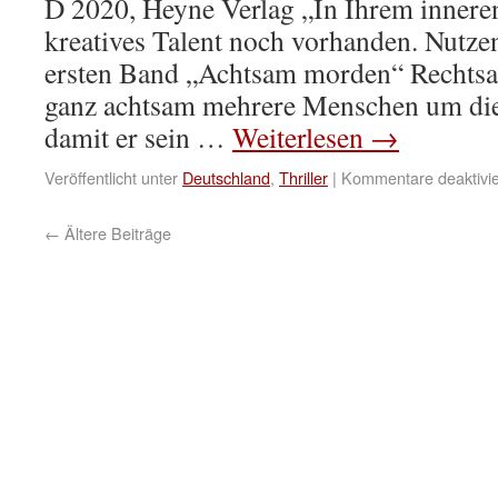
D 2020, Heyne Verlag „In Ihrem inneren 
kreatives Talent noch vorhanden. Nutz
ersten Band „Achtsam morden“ Rechtsa
ganz achtsam mehrere Menschen um die 
damit er sein …
Weiterlesen
→
Veröffentlicht unter
Deutschland
,
Thriller
|
Kommentare deaktivie
←
Ältere Beiträge