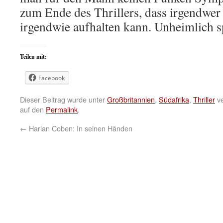
zum Ende des Thrillers, dass irgendwer 
irgendwie aufhalten kann. Unheimlich 
Teilen mit:
Facebook
Dieser Beitrag wurde unter
Großbritannien
,
Südafrika
,
Thriller
ve
auf den
Permalink
.
←
Harlan Coben: In seinen Händen