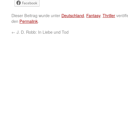
Facebook
Dieser Beitrag wurde unter
Deutschland
,
Fantasy
,
Thriller
veröffe
den
Permalink
.
←
J. D. Robb: In Liebe und Tod