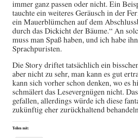
immer ganz passen oder nicht. Ein Beis
tauchte ein weiteres Geräusch in der Fe
ein Mauerblümchen auf dem Abschlussb
durch das Dickicht der Bäume.“ An so
muss man Spaß haben, und ich habe ihn.
Sprachpuristen.
Die Story driftet tatsächlich ein bissche
aber nicht zu sehr, man kann es gut ertr
kann sich vorher schon denken, wo es h
schmälert das Lesevergnügen nicht. Das
gefallen, allerdings würde ich diese fan
zukünftig eher zurückhaltend behandeln
Teilen mit: