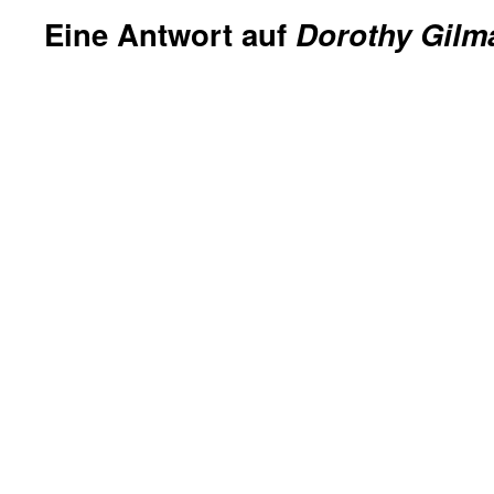
Eine Antwort auf
Dorothy Gilma