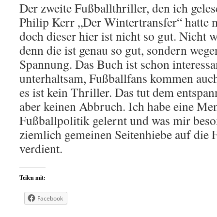
Der zweite Fußballthriller, den ich gele
Philip Kerr „Der Wintertransfer“ hatte m
doch dieser hier ist nicht so gut. Nicht 
denn die ist genau so gut, sondern wege
Spannung. Das Buch ist schon interessa
unterhaltsam, Fußballfans kommen auch 
es ist kein Thriller. Das tut dem entsp
aber keinen Abbruch. Ich habe eine Me
Fußballpolitik gelernt und was mir beson
ziemlich gemeinen Seitenhiebe auf die 
verdient.
Teilen mit:
Facebook