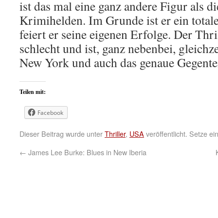
ist das mal eine ganz andere Figur als d
Krimihelden. Im Grunde ist er ein total
feiert er seine eigenen Erfolge. Der Thril
schlecht und ist, ganz nebenbei, gleich
New York und auch das genaue Gegentei
Teilen mit:
Facebook
Dieser Beitrag wurde unter
Thriller
,
USA
veröffentlicht. Setze e
←
James Lee Burke: Blues in New Iberia