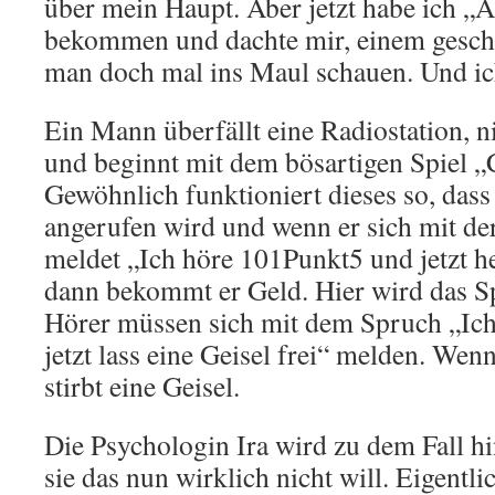
über mein Haupt. Aber jetzt habe ich „
bekommen und dachte mir, einem gesch
man doch mal ins Maul schauen. Und ich
Ein Mann überfällt eine Radiostation, 
und beginnt mit dem bösartigen Spiel „
Gewöhnlich funktioniert dieses so, dass
angerufen wird und wenn er sich mit der
meldet „Ich höre 101Punkt5 und jetzt h
dann bekommt er Geld. Hier wird das Sp
Hörer müssen sich mit dem Spruch „Ic
jetzt lass eine Geisel frei“ melden. Wenn
stirbt eine Geisel.
Die Psychologin Ira wird zu dem Fall 
sie das nun wirklich nicht will. Eigentli