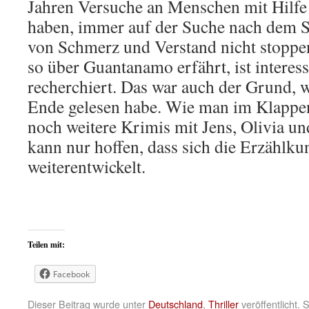
Jahren Versuche an Menschen mit Hilfe 
haben, immer auf der Suche nach dem Su
von Schmerz und Verstand nicht stoppe
so über Guantanamo erfährt, ist interes
recherchiert. Das war auch der Grund, 
Ende gelesen habe. Wie man im Klappent
noch weitere Krimis mit Jens, Olivia und
kann nur hoffen, dass sich die Erzählku
weiterentwickelt.
Teilen mit:
Facebook
Dieser Beitrag wurde unter
Deutschland
,
Thriller
veröffentlicht.