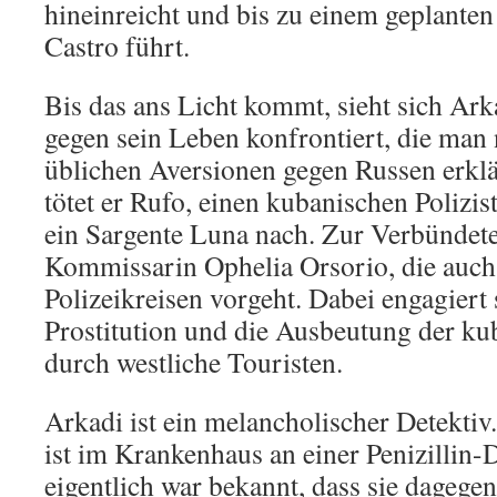
hineinreicht und bis zu einem geplanten
Castro führt.
Bis das ans Licht kommt, sieht sich Ark
gegen sein Leben konfrontiert, die man
üblichen Aversionen gegen Russen erkl
tötet er Rufo, einen kubanischen Polizist
ein Sargente Luna nach. Zur Verbündete
Kommissarin Ophelia Orsorio, die auch
Polizeikreisen vorgeht. Dabei engagiert 
Prostitution und die Ausbeutung der k
durch westliche Touristen.
Arkadi ist ein melancholischer Detektiv
ist im Krankenhaus an einer Penizillin-
eigentlich war bekannt, dass sie dagegen