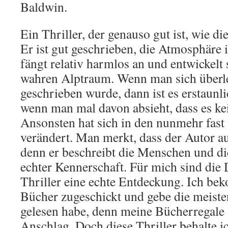
Baldwin.
Ein Thriller, der genauso gut ist, wie di
Er ist gut geschrieben, die Atmosphäre 
fängt relativ harmlos an und entwickelt
wahren Alptraum. Wenn man sich überl
geschrieben wurde, dann ist es erstaunl
wenn man mal davon absieht, dass es kei
Ansonsten hat sich in den nunmehr fast 
verändert. Man merkt, dass der Autor 
denn er beschreibt die Menschen und di
echter Kennerschaft. Für mich sind die
Thriller eine echte Entdeckung. Ich be
Bücher zugeschickt und gebe die meisten
gelesen habe, denn meine Bücherregale 
Anschlag. Doch diese Thriller behalte ic