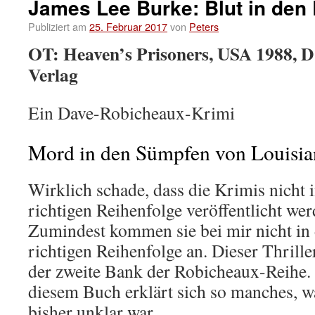
James Lee Burke: Blut in den
Publiziert am
25. Februar 2017
von
Peters
OT: Heaven’s Prisoners, USA 1988, D
Verlag
Ein Dave-Robicheaux-Krimi
Mord in den Sümpfen von Louisia
Wirklich schade, dass die Krimis nicht i
richtigen Reihenfolge veröffentlicht wer
Zumindest kommen sie bei mir nicht in 
richtigen Reihenfolge an. Dieser Thriller
der zweite Bank der Robicheaux-Reihe.
diesem Buch erklärt sich so manches, w
bisher unklar war.