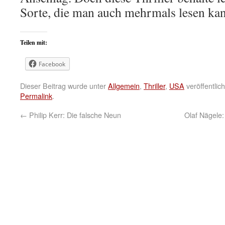
Sorte, die man auch mehrmals lesen ka
Teilen mit:
Facebook
Dieser Beitrag wurde unter
Allgemein
,
Thriller
,
USA
veröffentlic
Permalink
.
←
Philip Kerr: Die falsche Neun
Olaf Nägele