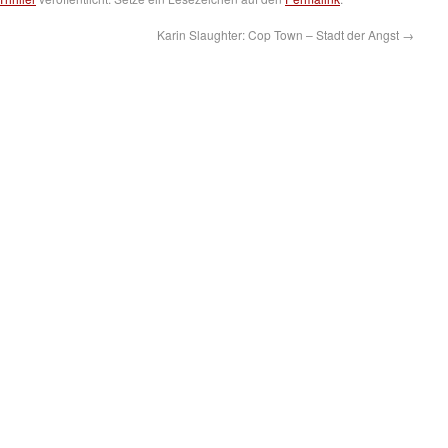
Karin Slaughter: Cop Town – Stadt der Angst
→